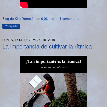
Blog de Kike Yompián
en
6:06 p.m.
1 comentario:
Compartir
LUNES, 17 DE DICIEMBRE DE 2018
La importancia de cultivar la rítmica