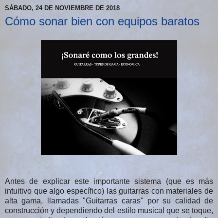
SÁBADO, 24 DE NOVIEMBRE DE 2018
Cómo sonar bien con equipos baratos
Antes de explicar este importante sistema (que es más
intuitivo que algo específico) las guitarras con materiales de
alta gama, llamadas "Guitarras caras" por su calidad de
construcción y dependiendo del estilo musical que se toque,