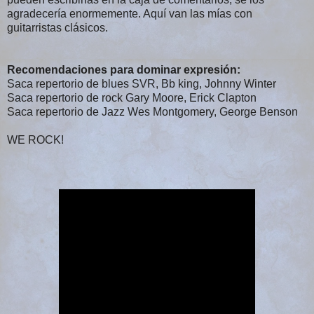
agradecería enormemente. Aquí van las mías con
guitarristas clásicos.
Recomendaciones para dominar expresión:
Saca repertorio de blues SVR, Bb king, Johnny Winter
Saca repertorio de rock Gary Moore, Erick Clapton
Saca repertorio de Jazz Wes Montgomery, George Benson
WE ROCK!