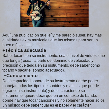
Aquí una publicación que leí y me pareció super, hay mas
cualidades extra musicales que las mismas para ser un
buen músico jijijiji:
+Técnica adecuada
Saber tocar bien su instrumento, sea el nivel de virtuosismo
que tenga ( osea , a parte del dominio de velocidad y
precisión que tenga en su instrumento, debe saber como
tocarlo y sacar el sonido adecuado).
+Conocimiento
De la capacidad sonora de su instrumento ( debe poder
manejar todos los tipos de sonidos y matices que puede
lograr con su instrumento) y
de el carácter de su
instrumento, quiere decir que en un contexto de banda,
donde hay que tocar canciones y no solamente hacer solos,
un músico debe saber cual es el papel y el carácter