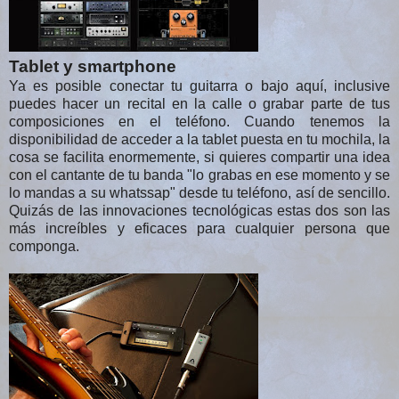
Tablet y smartphone
Ya es posible conectar tu guitarra o bajo aquí, inclusive
puedes hacer un recital en la calle o grabar parte de tus
composiciones en el teléfono. Cuando tenemos la
disponibilidad de acceder a la tablet puesta en tu mochila, la
cosa se facilita enormemente, si quieres compartir una idea
con el cantante de tu banda "lo grabas en ese momento y se
lo mandas a su whatssap" desde tu teléfono, así de sencillo.
Quizás de las innovaciones tecnológicas estas dos son las
más increíbles y eficaces para cualquier persona que
componga.