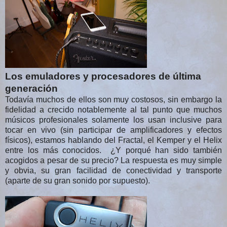
Los emuladores y procesadores de última
generación
Todavía muchos de ellos son muy costosos, sin embargo la
fidelidad a crecido notablemente al tal punto que muchos
músicos profesionales solamente los usan inclusive para
tocar en vivo (sin participar de amplificadores y efectos
físicos), estamos hablando del Fractal, el Kemper y el Helix
entre los más conocidos. ¿Y porqué han sido también
acogidos a pesar de su precio? La respuesta es muy simple
y obvia, su gran facilidad de conectividad y transporte
(aparte de su gran sonido por supuesto).