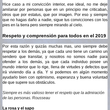
Hice caso a mi convicción interior, ese ideal, no me deje 
amilanar por personas que en un principio me criticaban, 
otros que por estatus, que por imagen. Por eso y siempre 
que no hagas daño a nadie, sigue tus convicciones con los 
pies en la tierra pero siempre mirando al cielo.
Respeto y comprensión para todos en el 2019
Por esta razón y quizás muchas mas, uno siempre debe 
respetar a los demás, ya que cada uno tiene un camino un 
sendero que transitar, y nosotros no somos nadie para 
ofender a los demás, ya que cada individuo posee un 
mundo interior que lo rige, llena de virtudes y defectos que 
irá viviendo día a día. Y si podemos en algún momento 
ayudarlo bien con optimismo, esperanza y buena voluntad 
de que supere sus obstáculos. 
Siempre es más valioso tener el respeto que la admiración 
de las personas. Rousseau
La rosa y el sapo