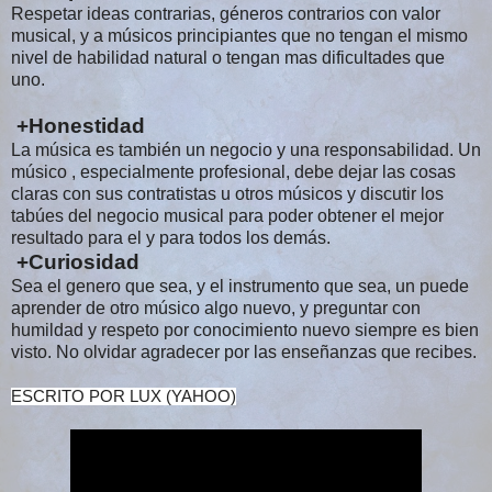
Respetar ideas contrarias, géneros contrarios con valor
musical, y a músicos principiantes que no tengan el mismo
nivel de habilidad natural o tengan mas dificultades que
uno.
+Honestidad
La música es también un negocio y una responsabilidad. Un
músico , especialmente profesional, debe dejar las cosas
claras con sus contratistas u otros músicos y discutir los
tabúes del negocio musical para poder obtener el mejor
resultado para el y para todos los demás.
+Curiosidad
Sea el genero que sea, y el instrumento que sea, un puede
aprender de otro músico algo nuevo, y preguntar con
humildad y respeto por conocimiento nuevo siempre es bien
visto. No olvidar agradecer por las enseñanzas que recibes.
ESCRITO POR LUX (YAHOO)