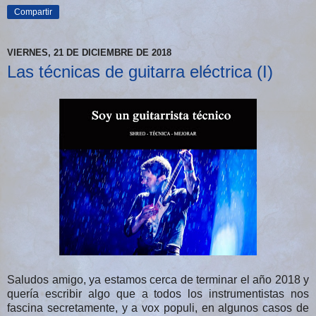
Compartir
VIERNES, 21 DE DICIEMBRE DE 2018
Las técnicas de guitarra eléctrica (I)
Saludos amigo, ya estamos cerca de terminar el año 2018 y
quería escribir algo que a todos los instrumentistas nos
fascina secretamente, y a vox populi, en algunos casos de