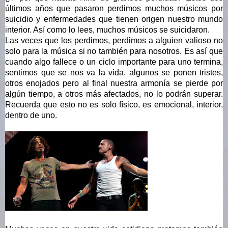
últimos años que pasaron perdimos muchos músicos por 
suicidio y enfermedades que tienen origen nuestro mundo 
interior. Así como lo lees, muchos músicos se suicidaron. 
Las veces que los perdimos, perdimos a alguien valioso no 
solo para la música si no también para nosotros. Es así que 
cuando algo fallece o un ciclo importante para uno termina, 
sentimos que se nos va la vida, algunos se ponen tristes, 
otros enojados pero al final nuestra armonía se pierde por 
algún tiempo, a otros más afectados, no lo podrán superar. 
Recuerda que esto no es solo físico, es emocional, interior, 
dentro de uno.