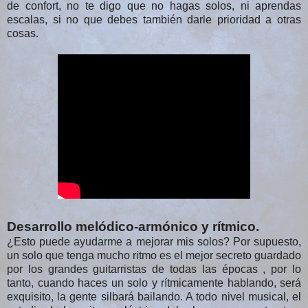
de confort, no te digo que no hagas solos, ni aprendas
escalas, si no que debes también darle prioridad a otras
cosas.
Desarrollo melódico-armónico y rítmico.
¿Esto puede ayudarme a mejorar mis solos? Por supuesto,
un solo que tenga mucho ritmo es el mejor secreto guardado
por los grandes guitarristas de todas las épocas , por lo
tanto, cuando haces un solo y rítmicamente hablando, será
exquisito, la gente silbará bailando. A todo nivel musical, el