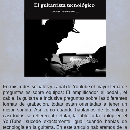
En mis redes sociales y canal de Youtube el mayor tema de
preguntas es sobre equipos: El amplificador, el pedal , el
cable, la guitarra e inclusive preguntas sobre las diferentes
formas de grabación, todas están orientadas a tener un
mejor sonido. Así como cuando hablamos de tecnología
casi todos se refieren al celular, la tablet o la laptop en el
YouTube, sucede exactamente igual cuando hablas de
tecnología en la guitarra. En este artículo hablaremos de la