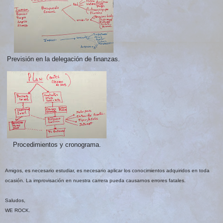
Previsión en la delegación de finanzas.
Procedimientos y cronograma.
Amigos, es necesario estudiar, es necesario aplicar los conocimientos adquiridos en toda
ocasión. La improvisación en nuestra carrera pueda causarnos errores fatales.
Saludos,
WE ROCK.