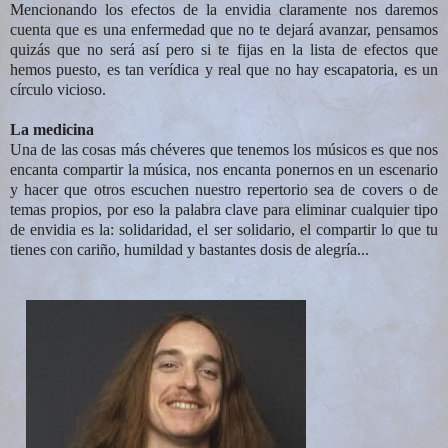
Mencionando los efectos de la envidia claramente nos daremos
cuenta que es una enfermedad que no te dejará avanzar, pensamos
quizás que no será así pero si te fijas en la lista de efectos que
hemos puesto, es tan verídica y real que no hay escapatoria, es un
círculo vicioso.
La medicina
Una de las cosas más chéveres que tenemos los músicos es que nos
encanta compartir la música, nos encanta ponernos en un escenario
y hacer que otros escuchen nuestro repertorio sea de covers o de
temas propios, por eso la palabra clave para eliminar cualquier tipo
de envidia es la: solidaridad, el ser solidario, el compartir lo que tu
tienes con cariño, humildad y bastantes dosis de alegría...