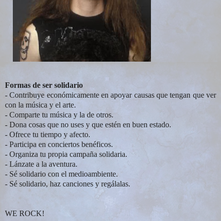
Formas de ser solidario
- Contribuye económicamente en apoyar causas que tengan que ver
con la música y el arte.
- Comparte tu música y la de otros.
- Dona cosas que no uses y que estén en buen estado.
- Ofrece tu tiempo y afecto.
- Participa en conciertos benéficos.
- Organiza tu propia campaña solidaria.
- Lánzate a la aventura.
- Sé solidario con el medioambiente.
- Sé solidario, haz canciones y regálalas.
WE ROCK!