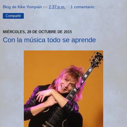
Blog de Kike Yompián
en
2:37 p.m.
1 comentario:
Compartir
MIÉRCOLES, 28 DE OCTUBRE DE 2015
Con la música todo se aprende