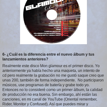
6- ¿Cuál es la diferencia entre el nuevo álbum y tus
lanzamientos anteriores?
Realmente este disco Mon glamour es el primer disco. Yo
anteriormente ya había hecho una maqueta, un intento de
cd pero realmente la grabación no me gustó saque creo que
unas 200, también de forma independiente. No participaron
músicos, use programas de batería y grabe todo yo.
Entonces no lo consideré como un primer álbum, la calidad
de producción no era buena. Sin embargo, ahí están las
canciones, en mi canal de YouTube (Oriental remember,
Rider, Monitor y Confused). Así que puedes mirar y