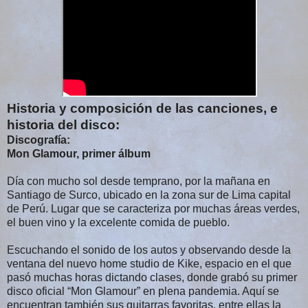
Historia y composición de las canciones, e
historia del disco:
Discografía
:
Mon Glamour, primer álbum
Día con mucho sol desde temprano, por la mañana en
Santiago de Surco, ubicado en la zona sur de Lima capital
de Perú. Lugar que se caracteriza por muchas áreas verdes,
el buen vino y la excelente comida de pueblo.
Escuchando el sonido de los autos y observando desde la
ventana del nuevo home studio de Kike, espacio en el que
pasó muchas horas dictando clases, donde grabó su primer
disco oficial “Mon Glamour” en plena pandemia. Aquí se
encuentran también sus guitarras favoritas, entre ellas la