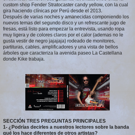
custom shop Fender Stratocaster candy yellow, con la cual
gira haciendo clínicas por Perú desde el 2013.
Después de varias noches y amanecidas componiendo los
nuevos temas del segundo disco y un refrescante jugo de
fresas, está listo para empezar la entrevista, usando ropa
muy ligera y de colores claros por el calor (ademas no le
gusta vestir de negro jajajaja) rodeado de monitores,
partituras, cables, amplificadores y una vista de bellos
árboles que caracteriza la avenida paseo La Castellana
donde Kike trabaja.
SECCIÓN TRES PREGUNTAS PRINCIPALES
1- ¿Podrías decirles a nuestros lectores sobre la banda
qué los hace diferentes de otros artistas?