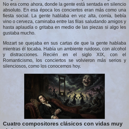
No era como ahora, donde la gente está sentada en silencio 
absoluto. En esa época los conciertos eran más como una 
fiesta social. La gente hablaba en voz alta, comía, bebía 
vino o cerveza, caminaba entre las filas saludando amigos y 
hasta aplaudía o gritaba en medio de las piezas si algo les 
gustaba mucho.
Mozart se quejaba en sus cartas de que la gente hablaba 
mientras él tocaba. Había un ambiente ruidoso, con alcohol 
y distracciones. Recién en el siglo XIX, con el 
Romanticismo, los conciertos se volvieron más serios y 
silenciosos, como los conocemos hoy.
Cuatro compositores clásicos con vidas muy