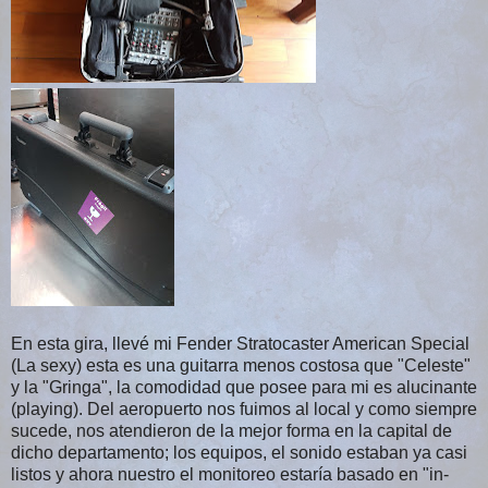
En esta gira, llevé mi Fender Stratocaster American Special
(La sexy) esta es una guitarra menos costosa que "Celeste"
y la "Gringa", la comodidad que posee para mi es alucinante
(playing). Del aeropuerto nos fuimos al local y como siempre
sucede, nos atendieron de la mejor forma en la capital de
dicho departamento; los equipos, el sonido estaban ya casi
listos y ahora nuestro el monitoreo estaría basado en "in-