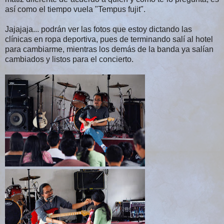
así como el tiempo vuela "Tempus fujit".
Jajajaja... podrán ver las fotos que estoy dictando las
clínicas en ropa deportiva, pues de terminando salí al hotel
para cambiarme, mientras los demás de la banda ya salían
cambiados y listos para el concierto.