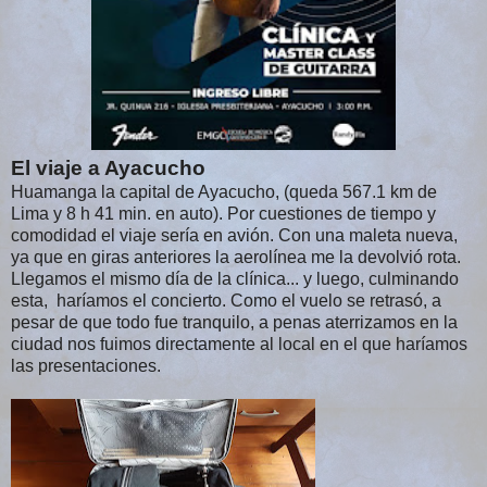
El viaje a Ayacucho
Huamanga la capital de Ayacucho, (queda 567.1 km de
Lima y 8 h 41 min. en auto). Por cuestiones de tiempo y
comodidad el viaje sería en avión. Con una maleta nueva,
ya que en giras anteriores la aerolínea me la devolvió rota.
Llegamos el mismo día de la clínica... y luego, culminando
esta, haríamos el concierto. Como el vuelo se retrasó, a
pesar de que todo fue tranquilo, a penas aterrizamos en la
ciudad nos fuimos directamente al local en el que haríamos
las presentaciones.