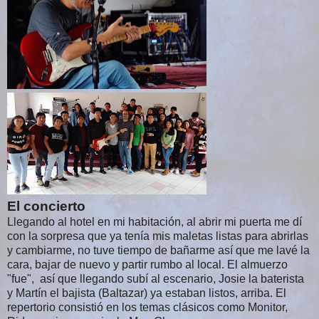
El concierto
Llegando al hotel en mi habitación, al abrir mi puerta me dí
con la sorpresa que ya tenía mis maletas listas para abrirlas
y cambiarme, no tuve tiempo de bañarme así que me lavé la
cara, bajar de nuevo y partir rumbo al local. El almuerzo
"fue", así que llegando subí al escenario, Josie la baterista
y Martín el bajista (Baltazar) ya estaban listos, arriba. El
repertorio consistió en los temas clásicos como Monitor,