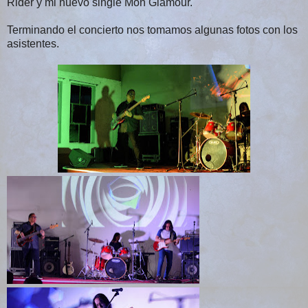
Rider y mi nuevo single Mon Glamour.
Terminando el concierto nos tomamos algunas fotos con los
asistentes.