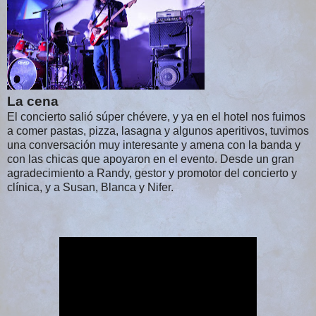
La cena
El concierto salió súper chévere, y ya en el hotel nos fuimos
a comer pastas, pizza, lasagna y algunos aperitivos, tuvimos
una conversación muy interesante y amena con la banda y
con las chicas que apoyaron en el evento. Desde un gran
agradecimiento a Randy, gestor y promotor del concierto y
clínica, y a Susan, Blanca y Nifer.