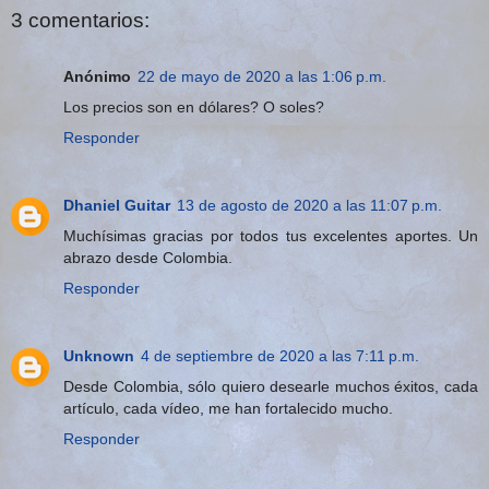
3 comentarios:
Anónimo
22 de mayo de 2020 a las 1:06 p.m.
Los precios son en dólares? O soles?
Responder
Dhaniel Guitar
13 de agosto de 2020 a las 11:07 p.m.
Muchísimas gracias por todos tus excelentes aportes. Un
abrazo desde Colombia.
Responder
Unknown
4 de septiembre de 2020 a las 7:11 p.m.
Desde Colombia, sólo quiero desearle muchos éxitos, cada
artículo, cada vídeo, me han fortalecido mucho.
Responder