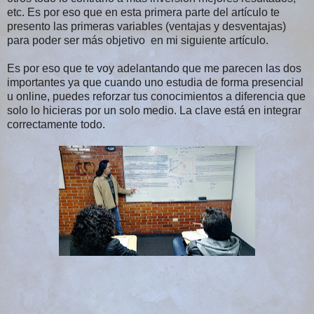
etc. Es por eso que en esta primera parte del artículo te
presento las primeras variables (ventajas y desventajas)
para poder ser más objetivo en mi siguiente artículo.
Es por eso que te voy adelantando que me parecen las dos
importantes ya que cuando uno estudia de forma presencial
u online, puedes reforzar tus conocimientos a diferencia que
solo lo hicieras por un solo medio. La clave está en integrar
correctamente todo.