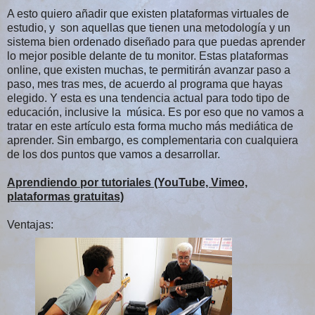
A esto quiero añadir que existen plataformas virtuales de
estudio, y son aquellas que tienen una metodología y un
sistema bien ordenado diseñado para que puedas aprender
lo mejor posible delante de tu monitor. Estas plataformas
online, que existen muchas, te permitirán avanzar paso a
paso, mes tras mes, de acuerdo al programa que hayas
elegido. Y esta es una tendencia actual para todo tipo de
educación, inclusive la música. Es por eso que no vamos a
tratar en este artículo esta forma mucho más mediática de
aprender. Sin embargo, es complementaria con cualquiera
de los dos puntos que vamos a desarrollar.
Aprendiendo por tutoriales (YouTube, Vimeo,
plataformas gratuitas)
Ventajas: