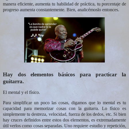
manera eficiente, aumenta tu habilidad de práctica, tu porcentaje de
progreso aumenta constantemente.
Bien, analicémoslo entonces.
Hay dos elementos básicos para practicar la
guitarra.
El mental y el físico.
Para simplificar un poco las cosas, digamos que lo mental es tu
capacidad para memorizar cosas con la guitarra. Lo físico es
simplemente tu destreza, velocidad, fuerza de los dedos, etc. Si bien
hay cruces definidos entre estos dos elementos, es extremadamente
útil verlos como cosas separadas. Uno requiere estudio y repetición,