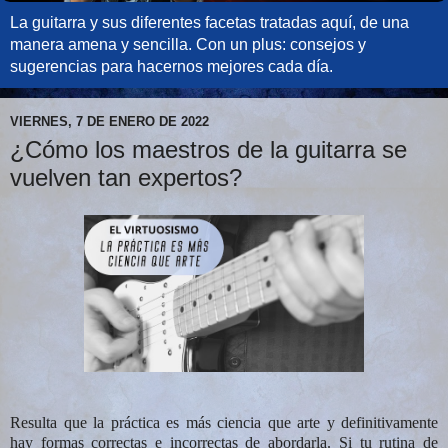
La guitarra y sus diferentes facetas tratadas aquí, de una
manera amena y sencilla. Con un plus: consejos y
sugerencias para hacernos mejores cada día.
VIERNES, 7 DE ENERO DE 2022
¿Cómo los maestros de la guitarra se
vuelven tan expertos?
Resulta que la práctica es más ciencia que arte y definitivamente
hay formas correctas e incorrectas de abordarla. Si tu rutina de