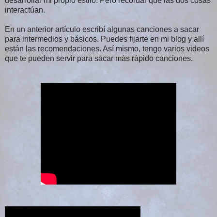
desarrollar mi propio estilo. Pero recordar que las dos cosas
interactúan.
En un anterior artículo escribí algunas canciones a sacar
para intermedios y básicos. Puedes fijarte en mi blog y allí
están las recomendaciones. Así mismo, tengo varios videos
que te pueden servir para sacar más rápido canciones.