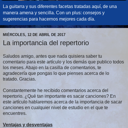
La guitarra y sus diferentes facetas tratadas aquí, de una
manera amena y sencilla. Con un plus: consejos y
sugerencias para hacernos mejores cada día.
MIÉRCOLES, 12 DE ABRIL DE 2017
La importancia del repertorio
Saludos amigo, antes que nada quisiera saber tu
comentario para este artículo y los demás que publico todos
los meses. Abajo en la casilla de comentarios, te
agradecería que pongas lo que pienses acerca de lo
tratado. Gracias.
Constantemente he recibido comentarios acerca del
repertorio. ¿Qué tan importante es sacar canciones? En
este artículo hablaremos acerca de la importancia de sacar
canciones en cualquier nivel de estudio en el que te
encuentres.
Ventajas y desventajas