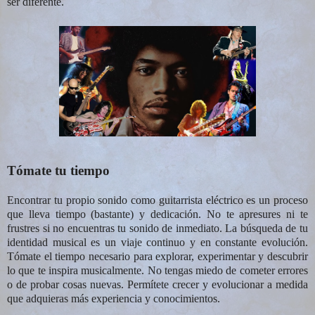
ser diferente.
Tómate tu tiempo
Encontrar tu propio sonido como guitarrista eléctrico es un proceso
que lleva tiempo (bastante) y dedicación. No te apresures ni te
frustres si no encuentras tu sonido de inmediato. La búsqueda de tu
identidad musical es un viaje continuo y en constante evolución.
Tómate el tiempo necesario para explorar, experimentar y descubrir
lo que te inspira musicalmente. No tengas miedo de cometer errores
o de probar cosas nuevas. Permítete crecer y evolucionar a medida
que adquieras más experiencia y conocimientos.