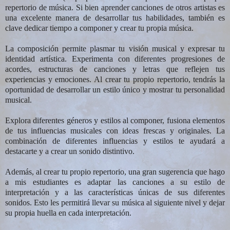
repertorio de música. Si bien aprender canciones de otros artistas es
una excelente manera de desarrollar tus habilidades, también es
clave dedicar tiempo a componer y crear tu propia música.
La composición permite plasmar tu visión musical y expresar tu
identidad artística. Experimenta con diferentes progresiones de
acordes, estructuras de canciones y letras que reflejen tus
experiencias y emociones. Al crear tu propio repertorio, tendrás la
oportunidad de desarrollar un estilo único y mostrar tu personalidad
musical.
Explora diferentes géneros y estilos al componer, fusiona elementos
de tus influencias musicales con ideas frescas y originales. La
combinación de diferentes influencias y estilos te ayudará a
destacarte y a crear un sonido distintivo.
Además, al crear tu propio repertorio, una gran sugerencia que hago
a mis estudiantes es adaptar las canciones a su estilo de
interpretación y a las características únicas de sus diferentes
sonidos. Esto les permitirá llevar su música al siguiente nivel y dejar
su propia huella en cada interpretación.