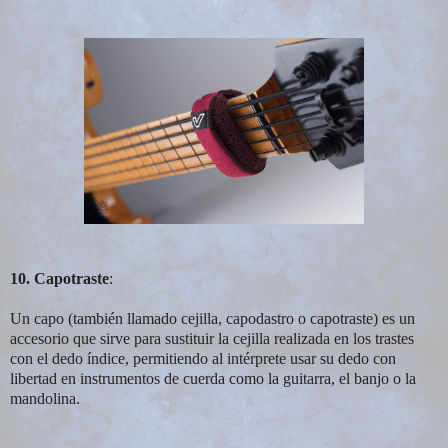
10. Capotraste
:
Un capo (también llamado cejilla, capodastro o capotraste) es un
accesorio que sirve para sustituir la cejilla realizada en los trastes
con el dedo índice, permitiendo al intérprete usar su dedo con
libertad en instrumentos de cuerda como la guitarra, el banjo o la
mandolina.