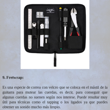
9. Fretwrap:
Es una especie de correa con velcro que se coloca en el mástil de la
guitarra para mutear las cuerdas, es decir, para conseguir que
algunas cuerdas no suenen según nos interese. Puede resultar muy
útil para técnicas como el tapping o los ligados ya que puedes
obtener un sonido mucho más limpio.