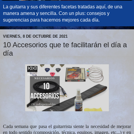
La guitarra y sus diferentes facetas tratadas aquí, de una
manera amena y sencilla. Con un plus: consejos y
sugerencias para hacernos mejores cada día.
VIERNES, 8 DE OCTUBRE DE 2021
10 Accesorios que te facilitarán el día a
día
Cada semana que pasa el guitarrista siente la necesidad de mejorar
en todo sentido (composición, técnica, equipos, imagen, etc...) y en