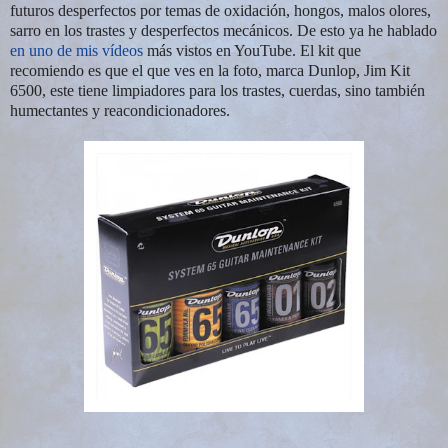
futuros desperfectos por temas de oxidación, hongos, malos olores,
sarro en los trastes y desperfectos mecánicos. De esto ya he hablado
en uno de mis vídeos
más vistos en YouTube. El kit que
recomiendo es que el que ves en la foto, marca Dunlop, Jim Kit
6500, este tiene limpiadores para los trastes, cuerdas, sino también
humectantes y reacondicionadores.