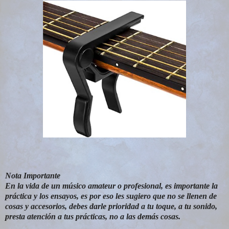
Nota Importante
En la vida de un músico amateur o profesional, es importante la
práctica y los ensayos, es por eso les sugiero que no se llenen de
cosas y accesorios, debes darle prioridad a tu toque, a tu sonido,
presta atención a tus prácticas, no a las demás cosas.