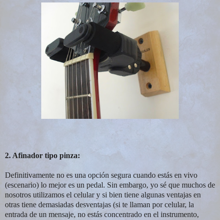
2. Afinador tipo pinza:
Definitivamente no es una opción segura cuando estás en vivo
(escenario) lo mejor es un pedal. Sin embargo, yo sé que muchos de
nosotros utilizamos el celular y si bien tiene algunas ventajas en
otras tiene demasiadas desventajas (si te llaman por celular, la
entrada de un mensaje, no estás concentrado en el instrumento,