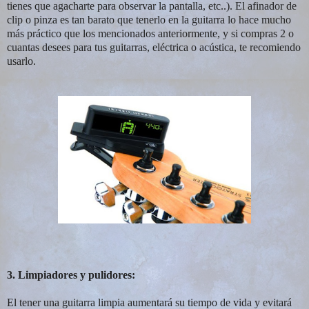
tienes que agacharte para observar la pantalla, etc..). El afinador de
clip o pinza es tan barato que tenerlo en la guitarra lo hace mucho
más práctico que los mencionados anteriormente, y si compras 2 o
cuantas desees para tus guitarras, eléctrica o acústica, te recomiendo
usarlo.
3. Limpiadores y pulidores:
El tener una guitarra limpia aumentará su tiempo de vida y evitará