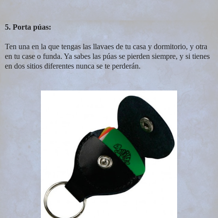
5. Porta púas:
Ten una en la que tengas las llavaes de tu casa y dormitorio, y otra
en tu case o funda. Ya sabes las púas se pierden siempre, y si tienes
en dos sitios diferentes nunca se te perderán.