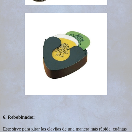
6. Rebobinador:
Este sirve para girar las clavijas de una manera más rápida, cuántas