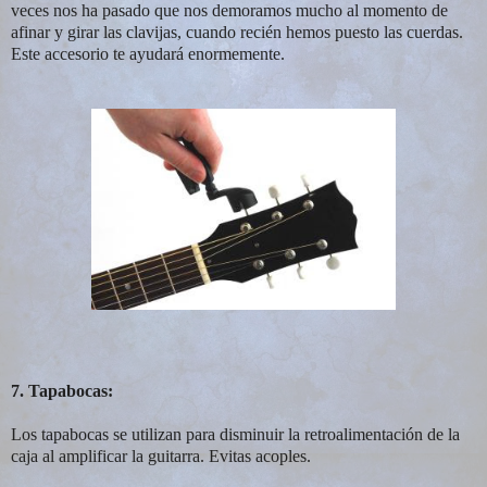
veces nos ha pasado que nos demoramos mucho al momento de
afinar y girar las clavijas, cuando recién hemos puesto las cuerdas.
Este accesorio te ayudará enormemente.
7. Tapabocas:
Los tapabocas se utilizan para disminuir la retroalimentación de la
caja al amplificar la guitarra. Evitas acoples.