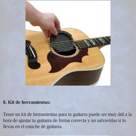
8. Kit de herramientas:
Tener un kit de herramientas para tu guitarra puede ser muy útil a la
hora de ajustar tu guitarra de forma correcta y un salvavidas si lo
llevas en el estuche de guitarra.