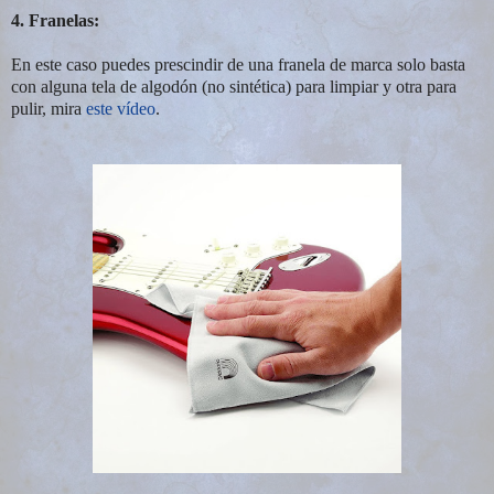
4. Franelas:
En este caso puedes prescindir de una franela de marca solo basta
con alguna tela de algodón (no sintética) para limpiar y otra para
pulir, mira
este vídeo
.